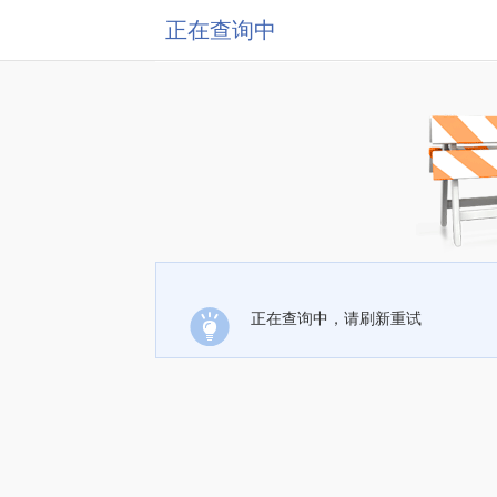
正在查询中
正在查询中，请刷新重试