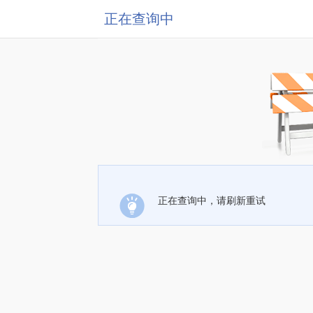
正在查询中
正在查询中，请刷新重试