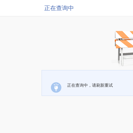
正在查询中
正在查询中，请刷新重试