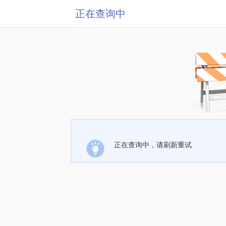
正在查询中
正在查询中，请刷新重试