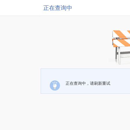
正在查询中
正在查询中，请刷新重试