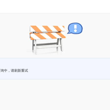
查询中，请刷新重试