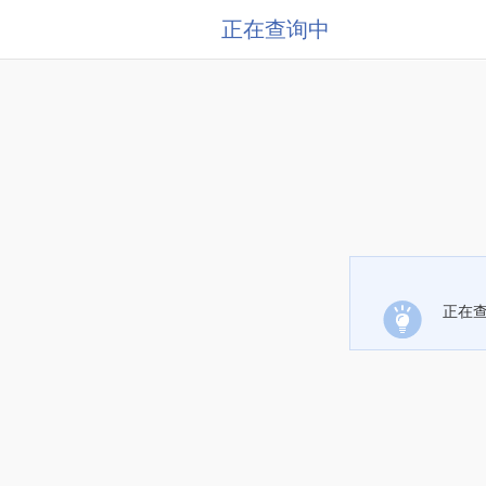
正在查询中
正在