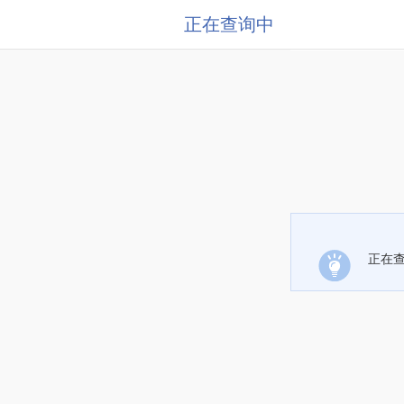
正在查询中
正在