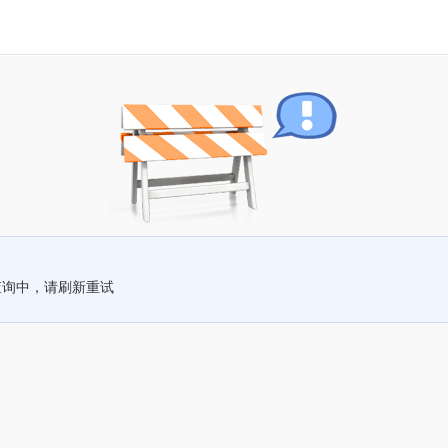
查询中，请刷新重试