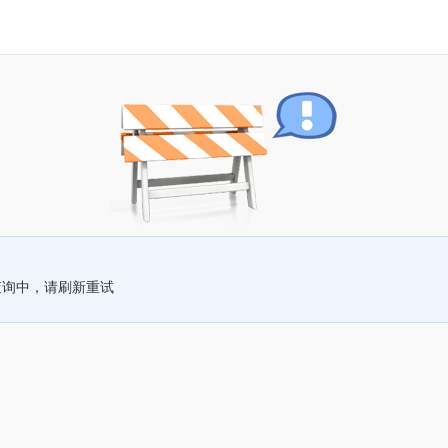
查询中，请刷新重试