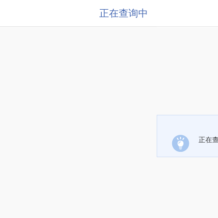
正在查询中
正在