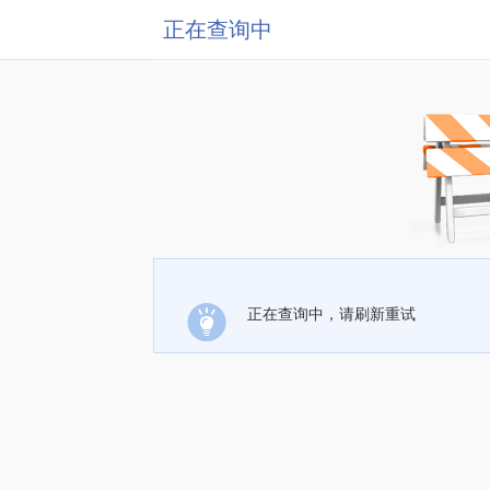
正在查询中
正在查询中，请刷新重试