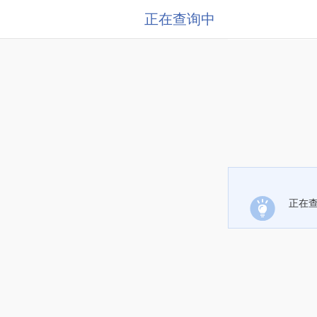
正在查询中
正在