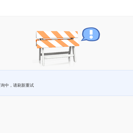
查询中，请刷新重试